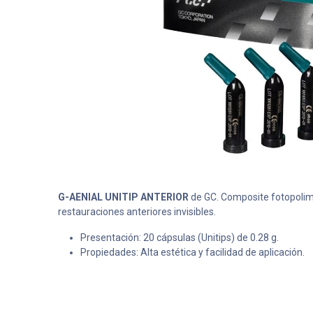
G-AENIAL UNITIP ANTERIOR
de GC. Composite fotopolim
restauraciones anteriores invisibles.
Presentación: 20 cápsulas (Unitips) de 0.28 g.
Propiedades: Alta estética y facilidad de aplicación.