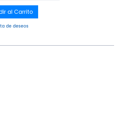
ir al Carrito
ista de deseos