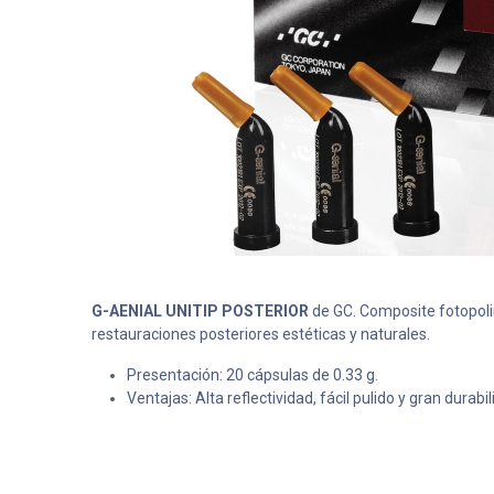
G-AENIAL UNITIP POSTERIOR
de GC. Composite fotopoli
restauraciones posteriores estéticas y naturales.
Presentación: 20 cápsulas de 0.33 g.
Ventajas: Alta reflectividad, fácil pulido y gran durabil