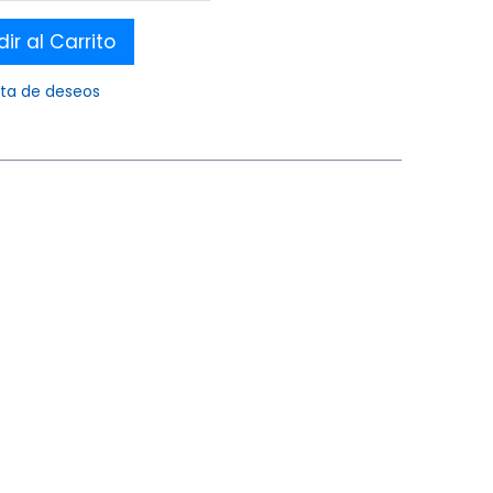
ir al Carrito
ista de deseos