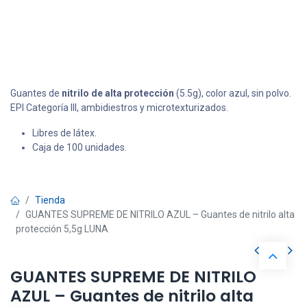
Guantes de
nitrilo de alta protección
(5.5g), color azul, sin polvo.
EPI Categoría III, ambidiestros y microtexturizados.
Libres de látex.
Caja de 100 unidades.
Tienda
GUANTES SUPREME DE NITRILO AZUL – Guantes de nitrilo alta
protección 5,5g LUNA
GUANTES SUPREME DE NITRILO
AZUL – Guantes de nitrilo alta