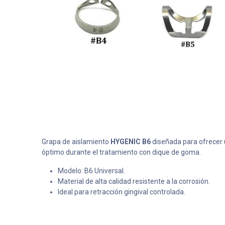
Grapa de aislamiento
HYGENIC B6
diseñada para ofrecer 
óptimo durante el tratamiento con dique de goma.
Modelo: B6 Universal.
Material de alta calidad resistente a la corrosión.
Ideal para retracción gingival controlada.