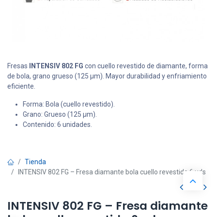
Fresas
INTENSIV 802 FG
con cuello revestido de diamante, forma
de bola, grano grueso (125 μm). Mayor durabilidad y enfriamiento
eficiente.
Forma: Bola (cuello revestido).
Grano: Grueso (125 μm).
Contenido: 6 unidades.
Tienda
INTENSIV 802 FG – Fresa diamante bola cuello revestido 6 uds
INTENSIV 802 FG – Fresa diamante