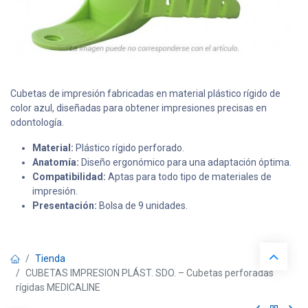
Cubetas de impresión fabricadas en material plástico rígido de
color azul, diseñadas para obtener impresiones precisas en
odontología.
Material:
Plástico rígido perforado.
Anatomía:
Diseño ergonómico para una adaptación óptima.
Compatibilidad:
Aptas para todo tipo de materiales de
impresión.
Presentación:
Bolsa de 9 unidades.
Tienda
CUBETAS IMPRESION PLÁST. SDO. – Cubetas perforadas
rígidas MEDICALINE