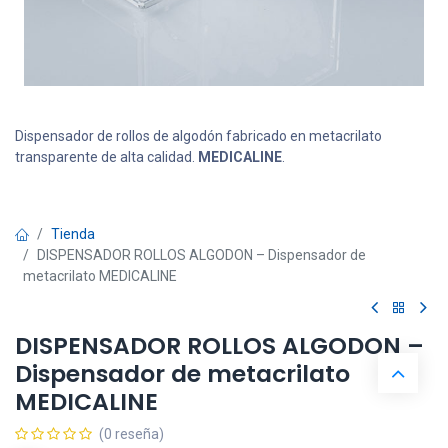
Dispensador de rollos de algodón fabricado en metacrilato
transparente de alta calidad.
MEDICALINE
.
Tienda
DISPENSADOR ROLLOS ALGODON – Dispensador de
metacrilato MEDICALINE
DISPENSADOR ROLLOS ALGODON –
Dispensador de metacrilato
MEDICALINE
(0 reseña)