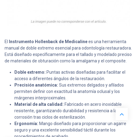
El
Instrumento Hollenback de Medicaline
es una herramienta
manual de doble extremo esencial para odontología restauradora.
Está diseñado específicamente para el tallado y modelado preciso
de materiales de obturación como la amalgama y el composite.
Doble extremo:
Puntas activas diseñadas para facilitar el
acceso a diferentes ángulos de la restauración.
Precisión anatómica:
Sus extremos delgados y afilados
permiten definir con exactitud la anatomía oclusal y los
márgenes interproximales.
Material de alta calidad:
Fabricado en acero inoxidable
resistente, garantizando durabilidad y resistencia a la
corrosión tras ciclos de esterilización.
Ergonomía:
Mango diseñado para proporcionar un agarre
seguro y una excelente sensibilidad táctil durante los
procedimientos de acabado.