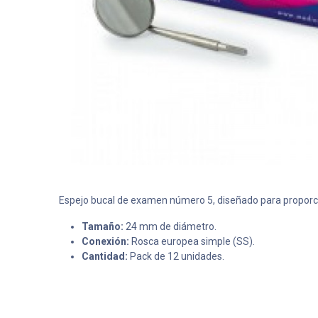
Espejo bucal de examen número 5, diseñado para proporcio
Tamaño:
24 mm de diámetro.
Conexión:
Rosca europea simple (SS).
Cantidad:
Pack de 12 unidades.