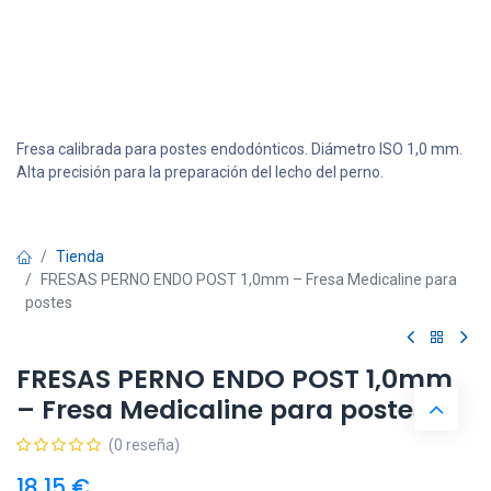
Fresa calibrada para postes endodónticos. Diámetro ISO 1,0 mm.
Alta precisión para la preparación del lecho del perno.
Tienda
FRESAS PERNO ENDO POST 1,0mm – Fresa Medicaline para
postes
FRESAS PERNO ENDO POST 1,0mm
– Fresa Medicaline para postes
(0 reseña)
18,15
€