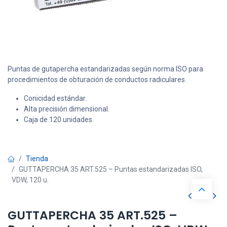
Puntas de gutapercha estandarizadas según norma ISO para
procedimientos de obturación de conductos radiculares.
Conicidad estándar.
Alta precisión dimensional.
Caja de 120 unidades.
Tienda
GUTTAPERCHA 35 ART.525 – Puntas estandarizadas ISO,
VDW, 120 u.
GUTTAPERCHA 35 ART.525 –