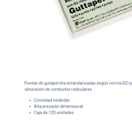
Puntas de gutapercha estandarizadas según norma ISO p
obturación de conductos radiculares.
Conicidad estándar.
Alta precisión dimensional.
Caja de 120 unidades.