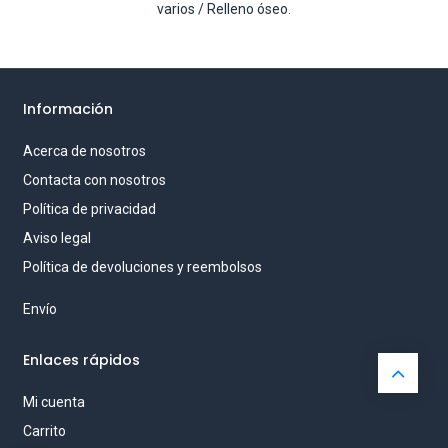
varios / Relleno óseo
.
Información
Acerca de nosotros
Contacta con nosotros
Política de privacidad
Aviso legal
Política de devoluciones y reembolsos
Envío
Enlaces rápidos
Mi cuenta
Carrito