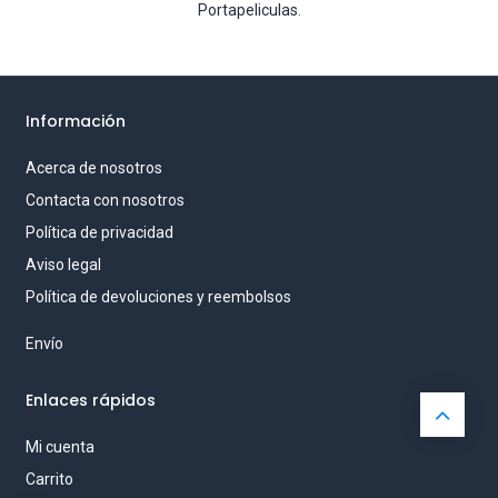
Portapeliculas
.
Información
Acerca de nosotros
Contacta con nosotros
Política de privacidad
Aviso legal
Política de devoluciones y reembolsos
Envío
Enlaces rápidos
Mi cuenta
Carrito