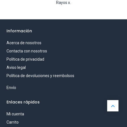
Rayos x
.
Información
Acerca de nosotros
Contacta con nosotros
Política de privacidad
Aviso legal
Política de devoluciones y reembolsos
Envío
Enlaces rápidos
Mi cuenta
Carrito